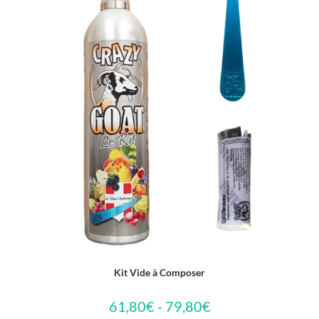
Kit Vide à Composer
61,80€ - 79,80€