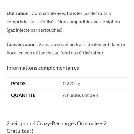
Utilisation :
Compatible avec tous les jus de fruits, y
compris les jus stérilisés. Non compatible avec le siphon
(gaz injecté par cartouches).
Conservation :
2 ans, au sec et au frais, idéalement dans un
bocal en verre étanche, au fond du réfrigérateur.
Informations complémentaires
POIDS
0,270 kg
QUANTITÉ
A l'unité, Lot de 4
2 avis pour
4 Crazy-Recharges Originale + 2
Gratuites !!