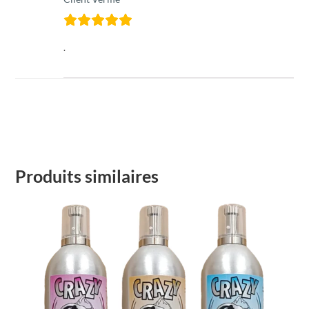
.
Produits similaires