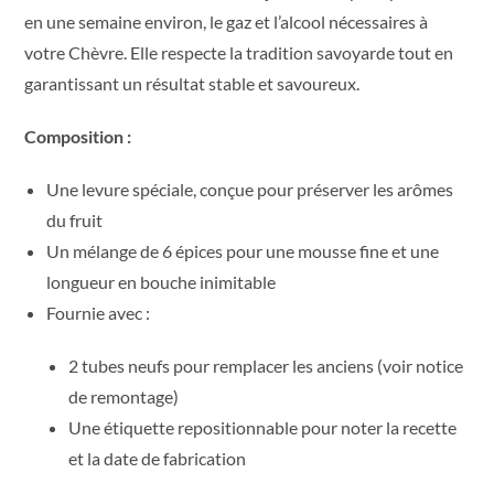
en une semaine environ, le gaz et l’alcool nécessaires à
votre Chèvre. Elle respecte la tradition savoyarde tout en
garantissant un résultat stable et savoureux.
Composition :
Une levure spéciale, conçue pour préserver les arômes
du fruit
Un mélange de 6 épices pour une mousse fine et une
longueur en bouche inimitable
Fournie avec :
2 tubes neufs pour remplacer les anciens (voir notice
de remontage)
Une étiquette repositionnable pour noter la recette
et la date de fabrication