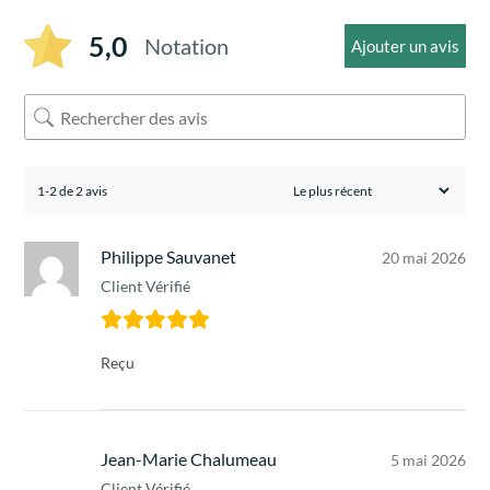
5,0
Notation
Ajouter un avis
1-2 de 2 avis
Philippe Sauvanet
20 mai 2026
Client Vérifié
Reçu
Jean-Marie Chalumeau
5 mai 2026
Client Vérifié