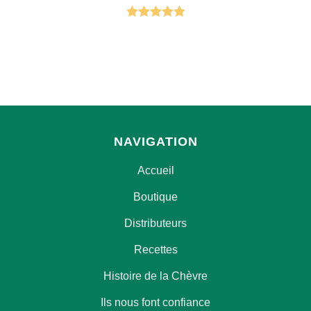
Note
5.00
sur 5
NAVIGATION
Accueil
Boutique
Distributeurs
Recettes
Histoire de la Chèvre
Ils nous font confiance