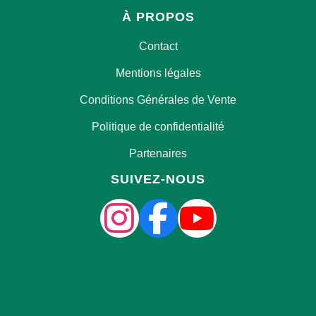
À PROPOS
Contact
Mentions légales
Conditions Générales de Vente
Politique de confidentialité
Partenaires
SUIVEZ-NOUS