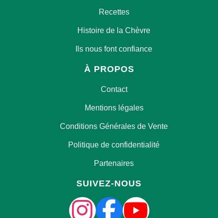
Recettes
Histoire de la Chèvre
Ils nous font confiance
À PROPOS
Contact
Mentions légales
Conditions Générales de Vente
Politique de confidentialité
Partenaires
SUIVEZ-NOUS