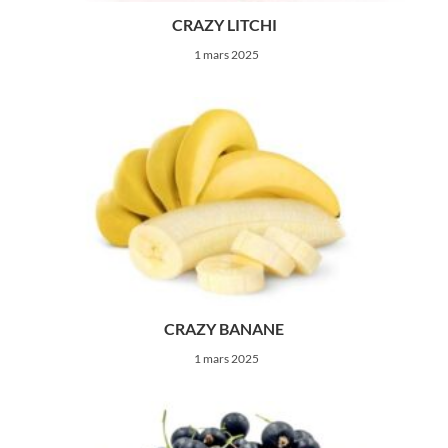
CRAZY LITCHI
1 mars 2025
CRAZY BANANE
1 mars 2025