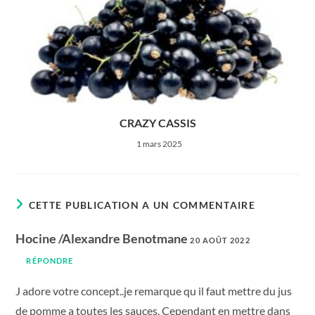
CRAZY CASSIS
1 mars 2025
CETTE PUBLICATION A UN COMMENTAIRE
Hocine /Alexandre Benotmane
20 AOÛT 2022
RÉPONDRE
J adore votre concept..je remarque qu il faut mettre du jus
de pomme a toutes les sauces. Cependant en mettre dans